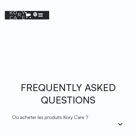
0
FREQUENTLY ASKED
QUESTIONS
Où acheter les produits Kory Care ?