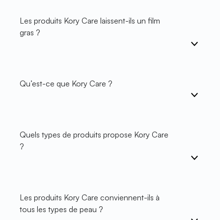
Les produits Kory Care laissent-ils un film
gras ?
Qu’est-ce que Kory Care ?
Quels types de produits propose Kory Care
?
Les produits Kory Care conviennent-ils à
tous les types de peau ?