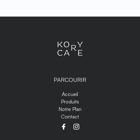
PARCOURIR
Accueil
Produits
Notre Plan
Contact